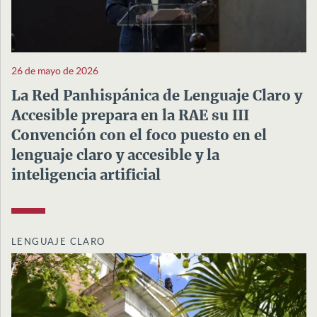
26 de mayo de 2026
La Red Panhispánica de Lenguaje Claro y
Accesible prepara en la RAE su III
Convención con el foco puesto en el
lenguaje claro y accesible y la
inteligencia artificial
LENGUAJE CLARO