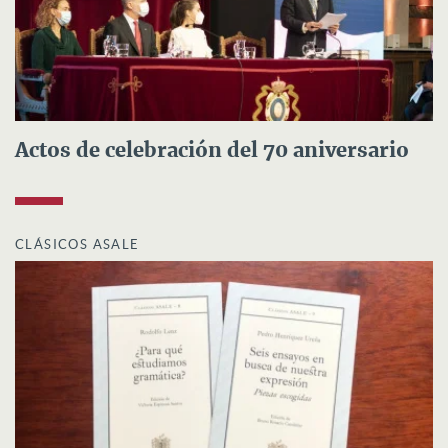
Actos de celebración del 70 aniversario
CLÁSICOS ASALE