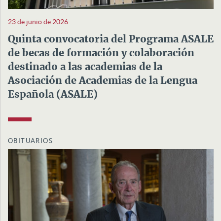
23 de junio de 2026
Quinta convocatoria del Programa ASALE
de becas de formación y colaboración
destinado a las academias de la
Asociación de Academias de la Lengua
Española (ASALE)
OBITUARIOS