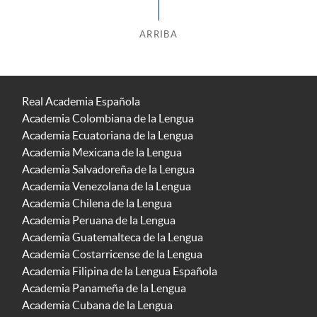
ARRIBA
Real Academia Española
Academia Colombiana de la Lengua
Academia Ecuatoriana de la Lengua
Academia Mexicana de la Lengua
Academia Salvadoreña de la Lengua
Academia Venezolana de la Lengua
Academia Chilena de la Lengua
Academia Peruana de la Lengua
Academia Guatemalteca de la Lengua
Academia Costarricense de la Lengua
Academia Filipina de la Lengua Española
Academia Panameña de la Lengua
Academia Cubana de la Lengua