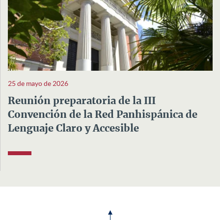
25 de mayo de 2026
Reunión preparatoria de la III
Convención de la Red Panhispánica de
Lenguaje Claro y Accesible