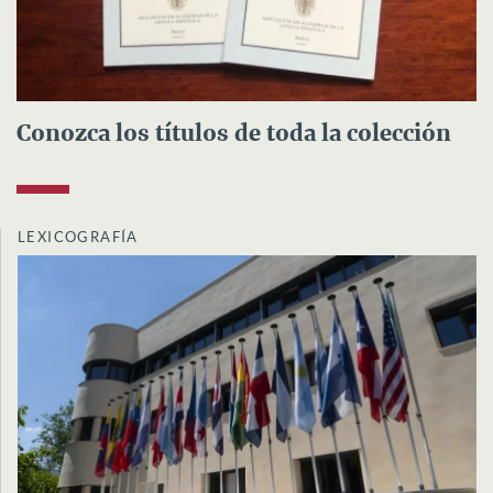
Conozca los títulos de toda la colección
LEXICOGRAFÍA