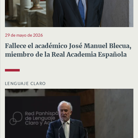
29 de mayo de 2026
Fallece el académico José Manuel Blecua,
miembro de la Real Academia Española
LENGUAJE CLARO