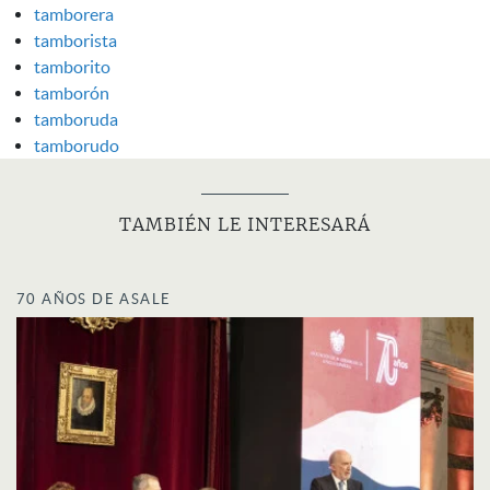
tamborera
tamborista
tamborito
tamborón
tamboruda
tamborudo
TAMBIÉN LE INTERESARÁ
70 AÑOS DE ASALE