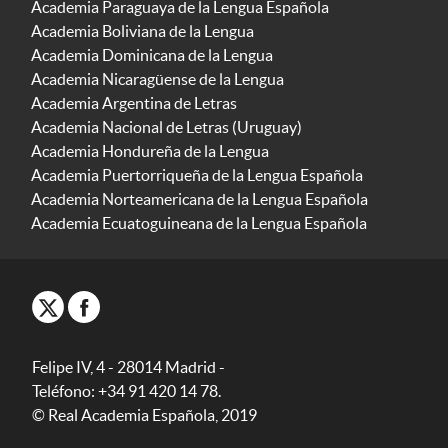
Academia Paraguaya de la Lengua Española
Academia Boliviana de la Lengua
Academia Dominicana de la Lengua
Academia Nicaragüense de la Lengua
Academia Argentina de Letras
Academia Nacional de Letras (Uruguay)
Academia Hondureña de la Lengua
Academia Puertorriqueña de la Lengua Española
Academia Norteamericana de la Lengua Española
Academia Ecuatoguineana de la Lengua Española
Felipe IV, 4 - 28014 Madrid -
Teléfono: +34 91 420 14 78.
© Real Academia Española, 2019